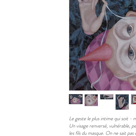
Le geste le plus intime qui soit - 
Un visage renversé, vulnérable, 
les fils du masque. On ne sait pas