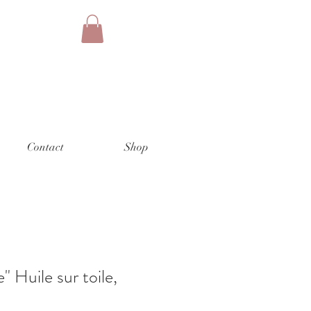
Contact
Shop
 Huile sur toile,