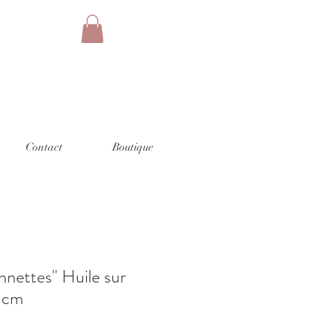
Contact
Boutique
nettes" Huile sur
0 cm