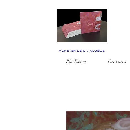
ACHETER LE CATALOGUE
Bio-Expos
Gravures