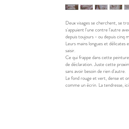
Deux visages se cherchent, se tr
s'appuient l'une contre l'autre ave
depuis toujours - ou depuis cinq 
Leurs mains longues et délicates 
saisir.
Ce qui frappe dans cette peinture, 
de déclaration. Juste cette proxi
sans avoir besoin de rien d'autre.
Le fond rouge et vert, dense et o
comme un écrin. La tendresse, ici,